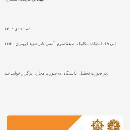
شنبه ۱ دی ۱۴۰۳
۱۶:۳۰ الی ۱۹ دانشکده مکانیک، طبقۀ سوم، آمفی‌تئاتر شهید کریمیان
در صورت تعطیلی دانشگاه، به صورت مجازی برگزار خواهد شد.