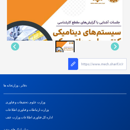
دفاتر ، وزارتخانه ها
وزارت علوم ،تحقیقات و فناوری
وزارت ارتباطات و فناوری اطلاعات
اداره کل فناوری اطلاعات وزارت عتف
سایر لینک های مفید