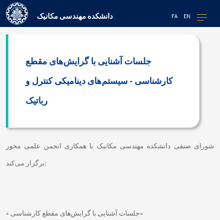
دانشکده مهندسی مکانیک
FA
EN
جلسات آشنایی با گرایش‌های مقطع
کارشناسی - سیستم‌های دینامیکی کنترل و
رباتیک
شورای صنفی دانشکده مهندسی مکانیک با همکاری انجمن علمی محور
برگزار می‌کند:
« جلسات آشنایی با گرایش‌های مقطع کارشناسی»