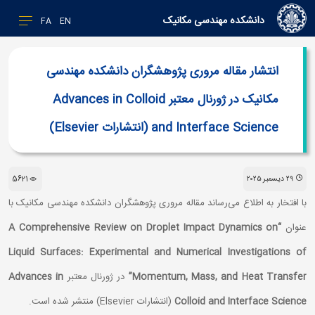
دانشکده مهندسی مکانیک
FA
EN
انتشار مقاله مروری پژوهشگران دانشکده مهندسی
مکانیک در ژورنال معتبر Advances in Colloid
and Interface Science (انتشارات Elsevier)
٢٩ ديسمبر ٢٠٢٥
5621
با افتخار به اطلاع می‌رساند مقاله مروری پژوهشگران دانشکده مهندسی مکانیک با
عنوان
“A Comprehensive Review on Droplet Impact Dynamics on
Liquid Surfaces: Experimental and Numerical Investigations of
Momentum, Mass, and Heat Transfer”
در ژورنال معتبر
Advances in
Colloid and Interface Science
(انتشارات Elsevier) منتشر شده است.