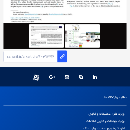
دفاتر ، وزارتخانه ها
وزارت علوم ،تحقیقات و فناوری
وزارت ارتباطات و فناوری اطلاعات
اداره کل فناوری اطلاعات وزارت عتف