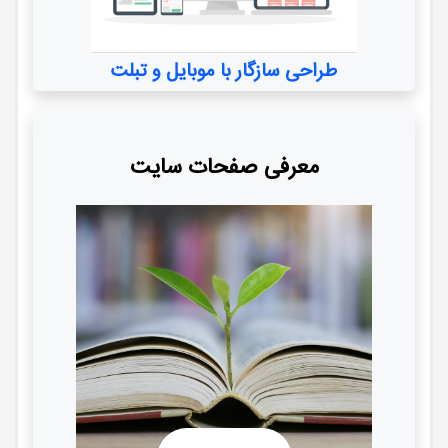
طراحی سازگار با موبایل و تبلت
معرفی صفحات سایت