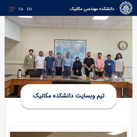
دانشکده مهندسی مکانیک
FA
EN
تیم وبسایت دانشکده مکانیک