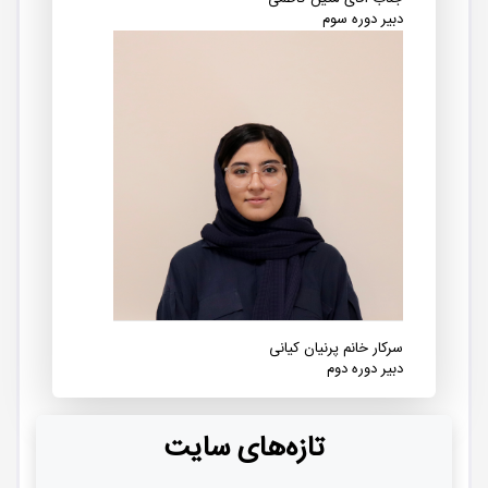
دبیر دوره سوم
سرکار خانم پرنیان کیانی
دبیر دوره دوم
تازه‌های سایت