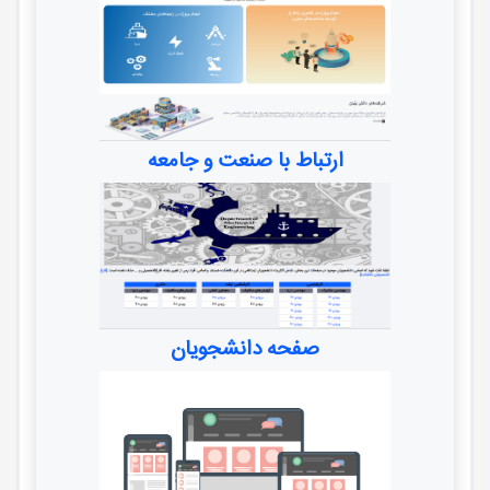
ارتباط با صنعت و جامعه
صفحه دانشجویان