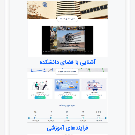
آشنایی با فضای دانشکده
فرایندهای آموزشی