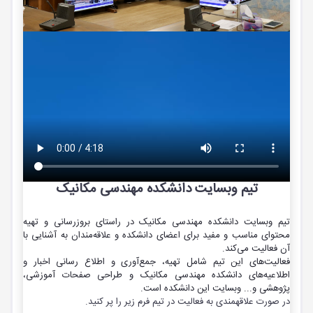
تیم وبسایت دانشکده مهندسی مکانیک
تیم وبسایت دانشکده مهندسی مکانیک در راستای بروزرسانی و تهیه
محتوای مناسب و مفید برای اعضای دانشکده و علاقه‌مندان به آشنایی با
آن فعالیت می‌کند.
فعالیت‌های این تیم شامل تهیه، جمع‌آوری و اطلاع رسانی اخبار و
اطلاعیه‌های دانشکده مهندسی مکانیک و طراحی صفحات آموزشی،
پژوهشی و... وبسایت این دانشکده است.
در صورت علاقهمندی به فعالیت در تیم فرم زیر را پر کنید.