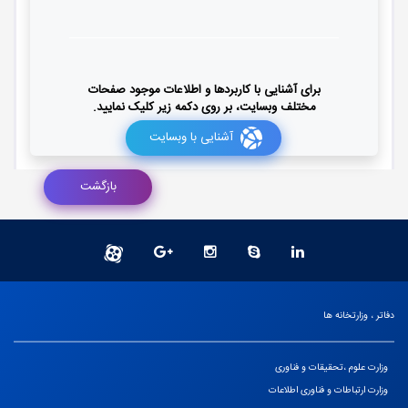
برای آشنایی با کاربردها و اطلاعات موجود صفحات
مختلف وبسایت، بر روی دکمه زیر کلیک نمایید.
آشنایی با وبسایت
بازگشت
دفاتر ، وزارتخانه ها
وزارت علوم ،تحقیقات و فناوری
وزارت ارتباطات و فناوری اطلاعات