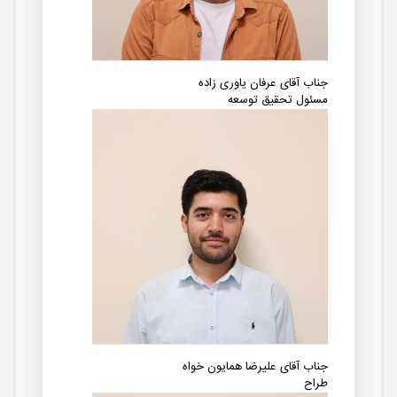
جناب آقای عرفان یاوری‎‎ زاده
مسئول تحقیق توسعه
جناب آقای علیرضا همایون خواه
طراح