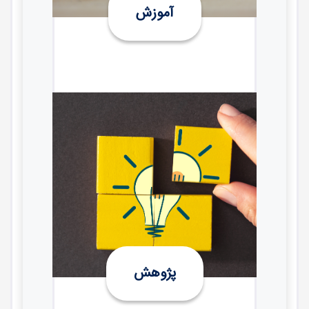
آموزش
پژوهش