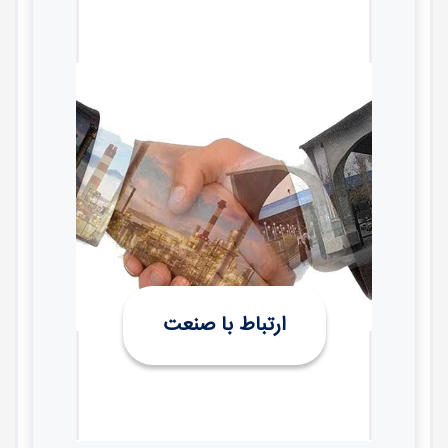
ارتباط با صنعت