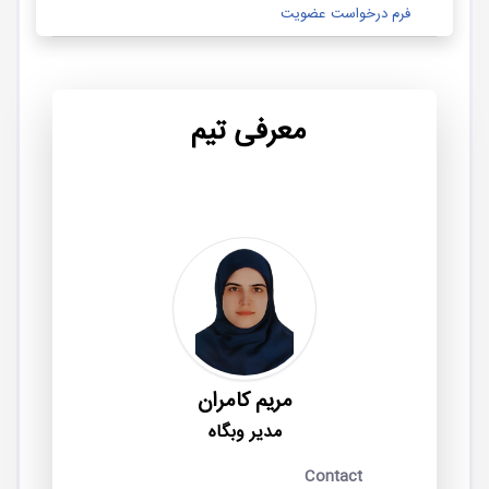
فرم درخواست عضویت
معرفی تیم
مریم کامران
مدیر وبگاه
Contact