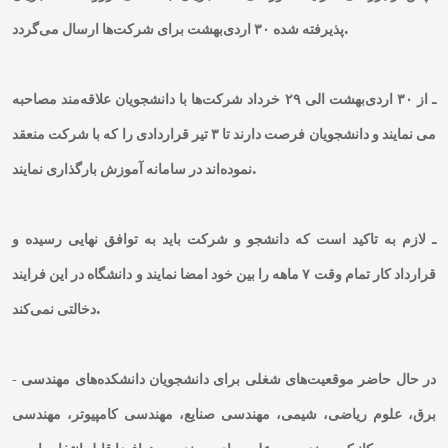
پذیرفته شده ۳۰ اردی‌بهشت برای شرکت‌ها ارسال می‌گردد.
ـ از ۳۰ اردی‌بهشت الی ۲۹ خرداد شرکت‌ها با دانشجویان علاقه‌مند مصاحبه
می نمایند و دانشجویان فرصت دارند تا ۳ تیر قراردادی را که با شرکت منعقد
نموده‌اند در سامانه آموزش بارگذاری نمایند.
ـ لازم به تاکید است که دانشجو و شرکت باید به توافق نهایی رسیده و
قرارداد کار تمام وقت ۷ ماهه‌ را بین خود امضا نمایند و دانشگاه در این فرایند
دخالتی نمی‌کند.
- در حال حاضر موقعیت‌های شغلی برای دانشجویان دانشکده‌های مهندسی
برق، علوم ریاضی، شیمی، مهندسی صنایع،‌ مهندسی کامپیوتر، مهندسی