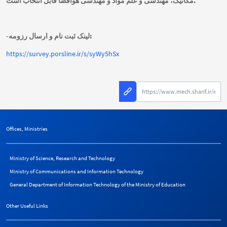
مکانیک، مهندسی و علم مواد و مهندسی هوافضا قابل انتخاب است.
-لینک ثبت نام و ارسال رزومه:
https://survey.porsline.ir/s/syWy5hSx
Offices, Ministries
Ministry of Science, Research and Technology
Ministry of Communications and Information Technology
General Department of Information Technology of the Ministry of Education
Other Useful Links