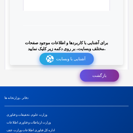
برای آشنایی با کاربردها و اطلاعات موجود صفحات
مختلف وبسایت، بر روی دکمه زیر کلیک نمایید.
آشنایی با وبسایت
بازگشت
دفاتر ، وزارتخانه ها
وزارت علوم ،تحقیقات و فناوری
وزارت ارتباطات و فناوری اطلاعات
اداره کل فناوری اطلاعات وزارت عتف