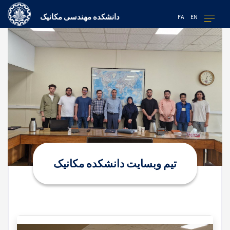
دانشکده مهندسی مکانیک
FA
EN
تیم وبسایت دانشکده مکانیک