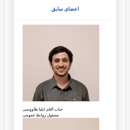
اعضای سابق
جناب آقای ایلیا طاووسی
مسئول روابط عمومی