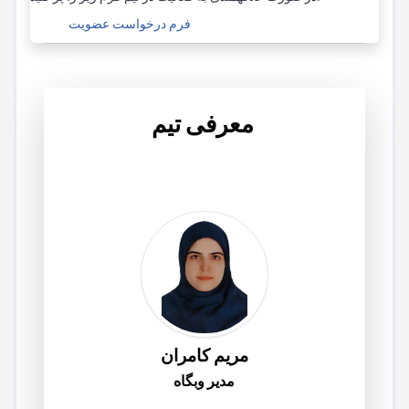
فرم درخواست عضویت
معرفی تیم
مریم کامران
مدیر وبگاه