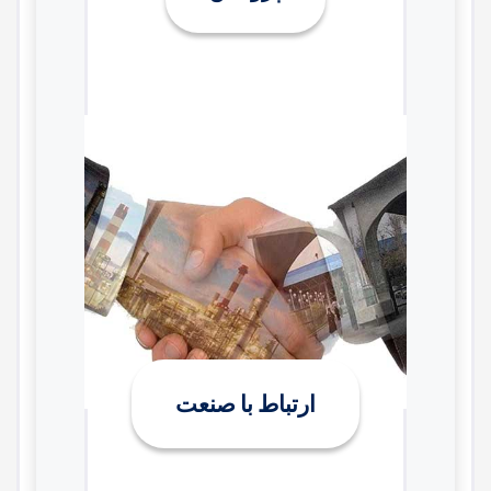
ارتباط با صنعت