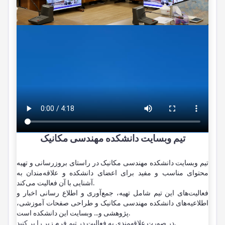
تیم وبسایت دانشکده مهندسی مکانیک
تیم وبسایت دانشکده مهندسی مکانیک در راستای بروزرسانی و تهیه
محتوای مناسب و مفید برای اعضای دانشکده و علاقه‌مندان به
آشنایی با آن فعالیت می‌کند.
فعالیت‌های این تیم شامل تهیه، جمع‌آوری و اطلاع رسانی اخبار و
اطلاعیه‌های دانشکده مهندسی مکانیک و طراحی صفحات آموزشی،
پژوهشی و... وبسایت این دانشکده است.
در صورت علاقهمندی به فعالیت در تیم فرم زیر را پر کنید.