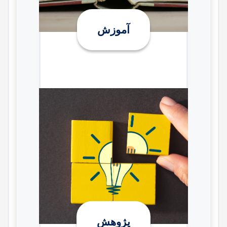
آموزش
پژوهش