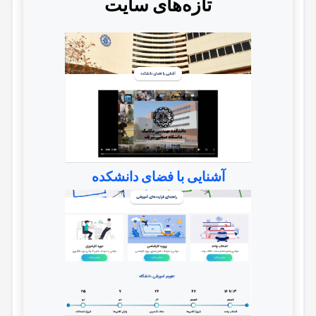
تازه‌های سایت
آشنایی با فضای دانشکده