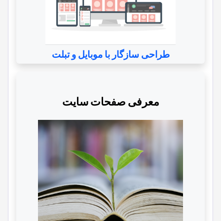
طراحی سازگار با موبایل و تبلت
معرفی صفحات سایت