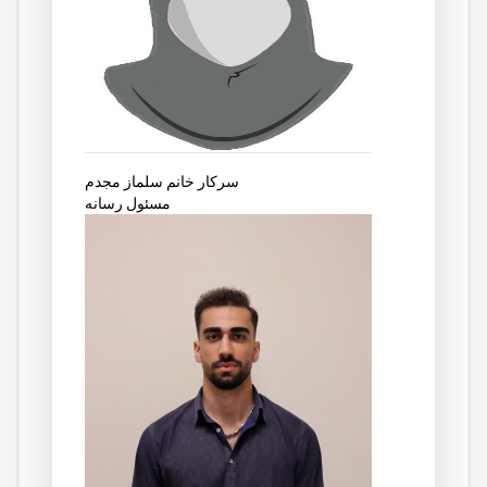
سرکار خانم سلماز مجدم
مسئول رسانه