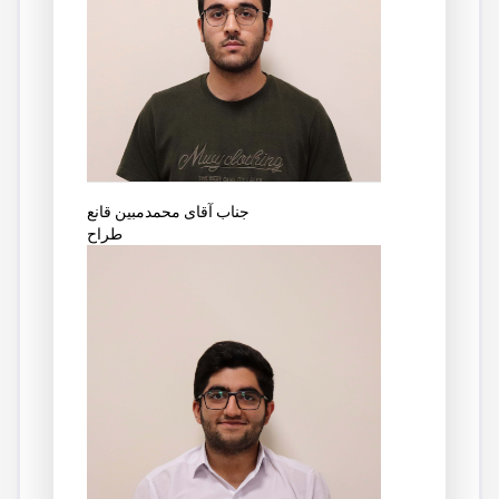
جناب آقای محمدمبین قانع
طراح