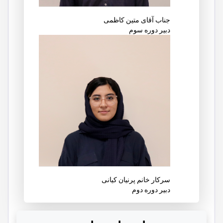
جناب آقای متین کاظمی
دبیر دوره سوم
سرکار خانم پرنیان کیانی
دبیر دوره دوم